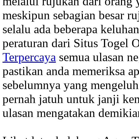
melalui rujukan dari orang
meskipun sebagian besar r
selalu ada beberapa keluha
peraturan dari Situs Togel O
Terpercaya
semua ulasan ne
pastikan anda memeriksa ap
sebelumnya yang mengeluh 
pernah jatuh untuk janji k
ulasan mengatakan demikia