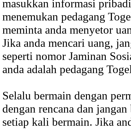
masukkan informasi pribadi 
menemukan pedagang Togel 
meminta anda menyetor ua
Jika anda mencari uang, jan
seperti nomor Jaminan Sosi
anda adalah pedagang Togel 
Selalu bermain dengan per
dengan rencana dan jangan 
setiap kali bermain. Jika a