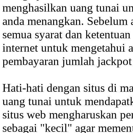
menghasilkan uang tunai un
anda menangkan. Sebelum a
semua syarat dan ketentuan 
internet untuk mengetahui
pembayaran jumlah jackpot
Hati-hati dengan situs di 
uang tunai untuk mendapat
situs web mengharuskan pe
sebagai "kecil" agar memen