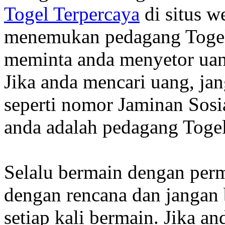
Togel Terpercaya
di situs w
menemukan pedagang Togel 
meminta anda menyetor ua
Jika anda mencari uang, jan
seperti nomor Jaminan Sosi
anda adalah pedagang Togel 
Selalu bermain dengan per
dengan rencana dan jangan 
setiap kali bermain. Jika a