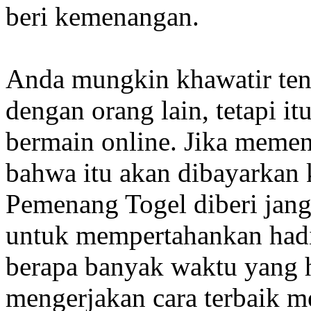
beri kemenangan.
Anda mungkin khawatir te
dengan orang lain, tetapi i
bermain online. Jika memen
bahwa itu akan dibayarkan 
Pemenang Togel diberi jang
untuk mempertahankan hadi
berapa banyak waktu yang 
mengerjakan cara terbaik 